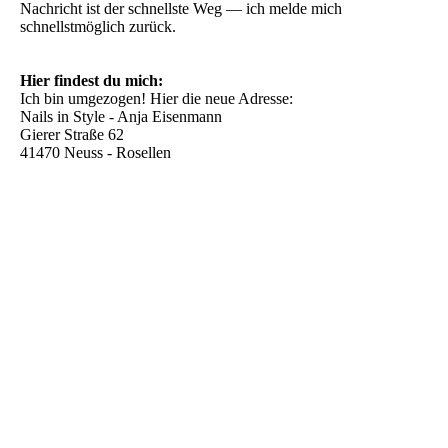
Nachricht ist der schnellste Weg — ich melde mich
schnellstmöglich zurück.
Hier findest du mich:
Ich bin umgezogen! Hier die neue Adresse:
Nails in Style - Anja Eisenmann
Gierer Straße 62
41470 Neuss - Rosellen