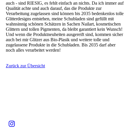
auch - sind RIESIG, es fehlt einfach an nichts. Da ich immer auf
Qualität achte und auch darauf, das die Produkte zur
Verarbeitung zugelassen sind können bis 2035 bedenkenlos tolle
Glitterdesigns entstehen, meine Schubladen sind gefüllt mit
wahnsinnig schönen Schätzen in Sachen Nailart, kosmetischen
Glittern und tollen Pigmenten, da bleibt garantiert kein Wunsch!
Und wenn die Produktneuheiten ausgereift sind, kommen sicher
auch bei mir Glitzer aus Bio-Plasik und weitere tolle und
zugelassene Produkte in die Schubladen. Bis 2035 darf aber
noch alles verarbeitet werden!
Zurück zur Übersicht