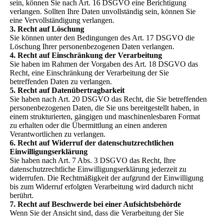
sein, können Sie nach Art. 16 DSGVO eine Berichtigung
verlangen. Sollten Ihre Daten unvollständig sein, können Sie
eine Vervollständigung verlangen.
3. Recht auf Löschung
Sie können unter den Bedingungen des Art. 17 DSGVO die
Löschung Ihrer personenbezogenen Daten verlangen.
4. Recht auf Einschränkung der Verarbeitung
Sie haben im Rahmen der Vorgaben des Art. 18 DSGVO das
Recht, eine Einschränkung der Verarbeitung der Sie
betreffenden Daten zu verlangen.
5. Recht auf Datenübertragbarkeit
Sie haben nach Art. 20 DSGVO das Recht, die Sie betreffenden
personenbezogenen Daten, die Sie uns bereitgestellt haben, in
einem strukturierten, gängigen und maschinenlesbaren Format
zu erhalten oder die Übermittlung an einen anderen
Verantwortlichen zu verlangen.
6. Recht auf Widerruf der datenschutzrechtlichen
Einwilligungserklärung
Sie haben nach Art. 7 Abs. 3 DSGVO das Recht, Ihre
datenschutzrechtliche Einwilligungserklärung jederzeit zu
widerrufen. Die Rechtmäßigkeit der aufgrund der Einwilligung
bis zum Widerruf erfolgten Verarbeitung wird dadurch nicht
berührt.
7. Recht auf Beschwerde bei einer Aufsichtsbehörde
Wenn Sie der Ansicht sind, dass die Verarbeitung der Sie