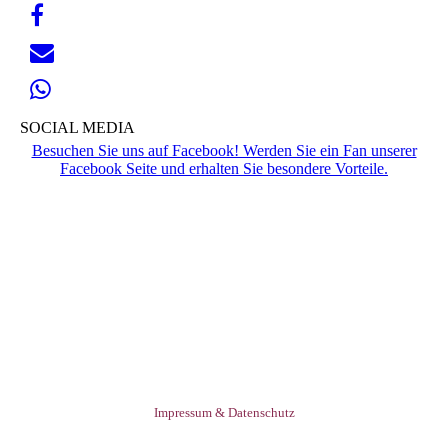
SOCIAL MEDIA
Besuchen Sie uns auf Facebook! Werden Sie ein Fan unserer
Facebook Seite und erhalten Sie besondere Vorteile.